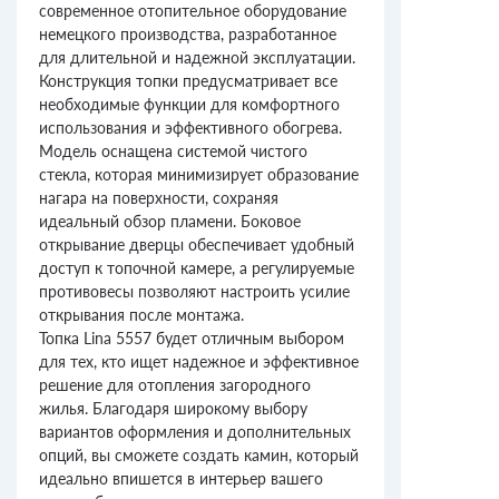
современное отопительное оборудование
немецкого производства, разработанное
для длительной и надежной эксплуатации.
Конструкция топки предусматривает все
необходимые функции для комфортного
использования и эффективного обогрева.
Модель оснащена системой чистого
стекла, которая минимизирует образование
нагара на поверхности, сохраняя
идеальный обзор пламени. Боковое
открывание дверцы обеспечивает удобный
доступ к топочной камере, а регулируемые
противовесы позволяют настроить усилие
открывания после монтажа.
Топка Lina 5557 будет отличным выбором
для тех, кто ищет надежное и эффективное
решение для отопления загородного
жилья. Благодаря широкому выбору
вариантов оформления и дополнительных
опций, вы сможете создать камин, который
идеально впишется в интерьер вашего