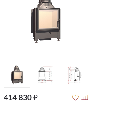
414 830 ₽