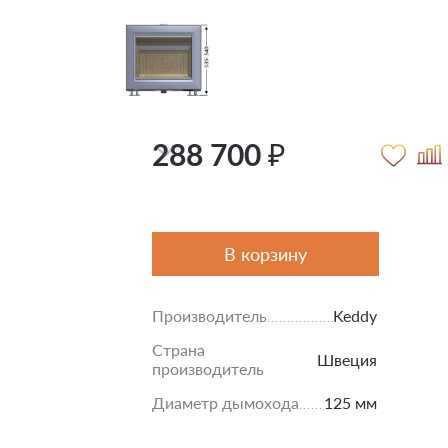
288 700 ₽
В корзину
Производитель
Keddy
Страна
Швеция
производитель
Диаметр дымохода
125 мм