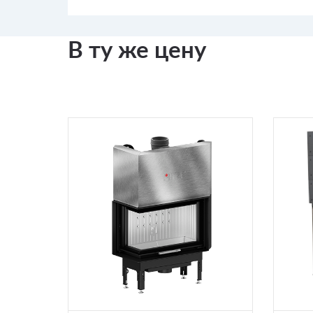
В ту же цену