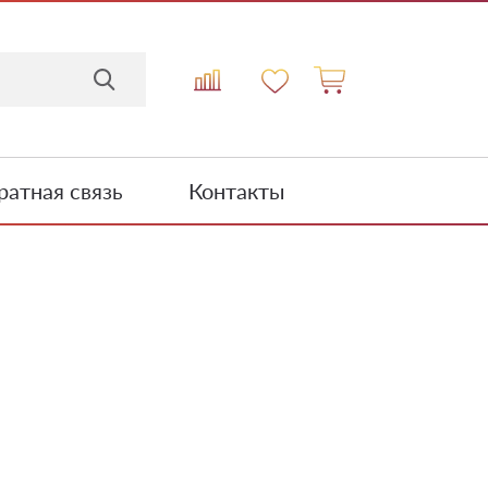
атная связь
Контакты