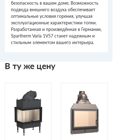
безопасность в вашем доме. Возможность
подвода внешнего воздуха обеспечивает
оптимальные условия горения, улучшая
эксплуатационные характеристики топки.
Разработанная и произведённая в Германии,
Spartherm Varia 1V57 станет надежным и
стильным элементом вашего интерьера.
В ту же цену