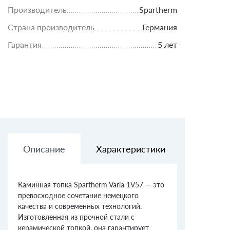
Производитель
Spartherm
Страна производитель
Германия
Гарантия
5 лет
Описание
Характеристики
Доставк
Каминная топка Spartherm Varia 1V57 — это
превосходное сочетание немецкого
качества и современных технологий.
Изготовленная из прочной стали с
керамической топкой, она гарантирует