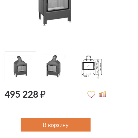
495 228 ₽
В корзину