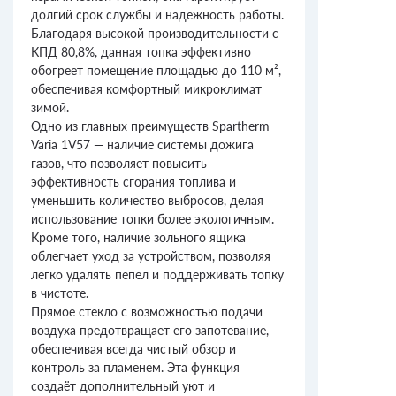
долгий срок службы и надежность работы.
Благодаря высокой производительности с
КПД 80,8%, данная топка эффективно
обогреет помещение площадью до 110 м²,
обеспечивая комфортный микроклимат
зимой.
Одно из главных преимуществ Spartherm
Varia 1V57 — наличие системы дожига
газов, что позволяет повысить
эффективность сгорания топлива и
уменьшить количество выбросов, делая
использование топки более экологичным.
Кроме того, наличие зольного ящика
облегчает уход за устройством, позволяя
легко удалять пепел и поддерживать топку
в чистоте.
Прямое стекло с возможностью подачи
воздуха предотвращает его запотевание,
обеспечивая всегда чистый обзор и
контроль за пламенем. Эта функция
создаёт дополнительный уют и