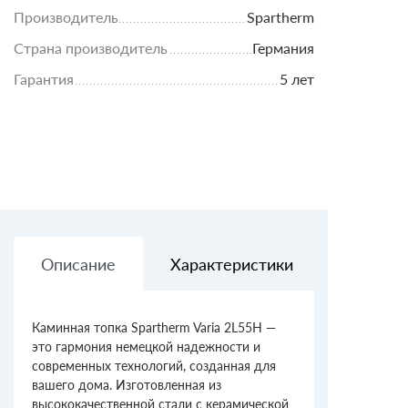
Производитель
Spartherm
Страна производитель
Германия
Гарантия
5 лет
Описание
Характеристики
Доставк
Каминная топка Spartherm Varia 2L55H —
это гармония немецкой надежности и
современных технологий, созданная для
вашего дома. Изготовленная из
высококачественной стали с керамической