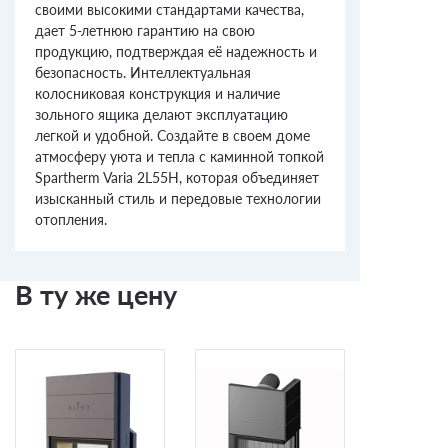
своими высокими стандартами качества,
дает 5-летнюю гарантию на свою
продукцию, подтверждая её надежность и
безопасность. Интеллектуальная
колосниковая конструкция и наличие
зольного ящика делают эксплуатацию
легкой и удобной. Создайте в своем доме
атмосферу уюта и тепла с каминной топкой
Spartherm Varia 2L55H, которая объединяет
изысканный стиль и передовые технологии
отопления.
В ту же цену