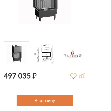
497 035 ₽
В корзину