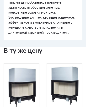
типами дымосборников позволяет
адаптировать оборудование под
конкретные условия монтажа.
Это решение для тех, кто ищет надежное,
эффективное и экологичное отопление с
немецким качеством исполнения и
длительной гарантией производителя.
В ту же цену