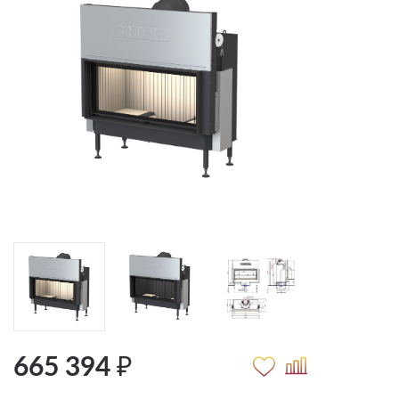
665 394 ₽