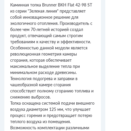
Каминная топка Brunner BKH Flat 42-98 ST
из серии "Зеленая линия" представляет
собой инновационное решение для
экологичного отопления. Производитель с
более чем 70-летней историей создал
продукт, отвечающий самым строгим
требованиям к качеству и эффективности.
Особенностью данной модели является
революционная геометрия камеры
сгорания, которая обеспечивает
максимальное выделение тепла при
минимальном расходе древесины.
Технология подогрева и заправки в
чашеобразной камере сгорания
способствует полному сгоранию топлива и
снижению выбросов.
Топка оснащена системой подачи внешнего
воздуха диаметром 125 мм, что улучшает
процесс горения и предотвращает потерю
теплого воздуха из помещения.
Возможность комплектации различными