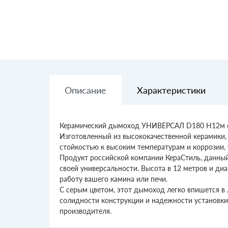
Описание
Характеристики
Керамический дымоход УНИВЕРСАЛ D180 H12м от 
Изготовленный из высококачественной керамики, 
стойкостью к высоким температурам и коррозии,
Продукт российской компании КераСтиль, данны
своей универсальности. Высота в 12 метров и д
работу вашего камина или печи.
С серым цветом, этот дымоход легко впишется в 
солидности конструкции и надежности установки
производителя.