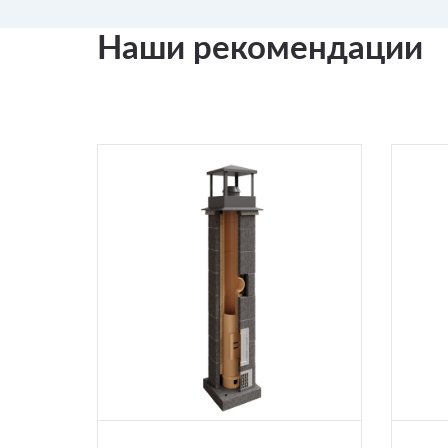
Наши рекомендации