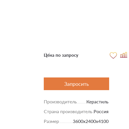
Цена по запросу
Запросить
Производитель
Керастиль
Страна производитель
Россия
Размер
3600х2400х4100