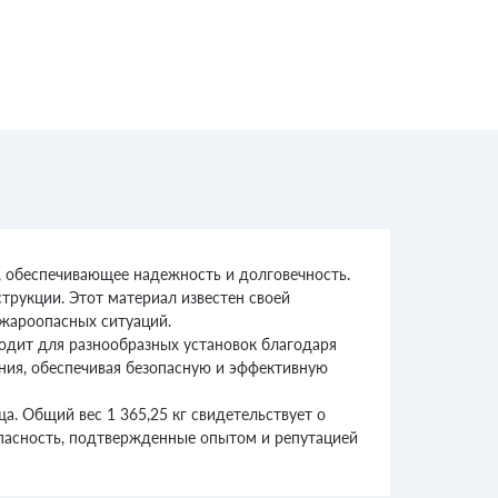
 обеспечивающее надежность и долговечность.
трукции. Этот материал известен своей
ожароопасных ситуаций.
одит для разнообразных установок благодаря
ния, обеспечивая безопасную и эффективную
а. Общий вес 1 365,25 кг свидетельствует о
опасность, подтвержденные опытом и репутацией