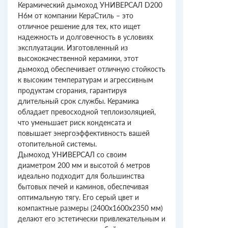
Керамический дымоход УНИВЕРСАЛ D200
H6м от компании КераСтиль – это
отличное решение для тех, кто ищет
надежность и долговечность в условиях
эксплуатации. Изготовленный из
высококачественной керамики, этот
дымоход обеспечивает отличную стойкость
к высоким температурам и агрессивным
продуктам сгорания, гарантируя
длительный срок службы. Керамика
обладает превосходной теплоизоляцией,
что уменьшает риск конденсата и
повышает энергоэффективность вашей
отопительной системы.
Дымоход УНИВЕРСАЛ со своим
диаметром 200 мм и высотой 6 метров
идеально подходит для большинства
бытовых печей и каминов, обеспечивая
оптимальную тягу. Его серый цвет и
компактные размеры (2400х1600х2350 мм)
делают его эстетически привлекательным и