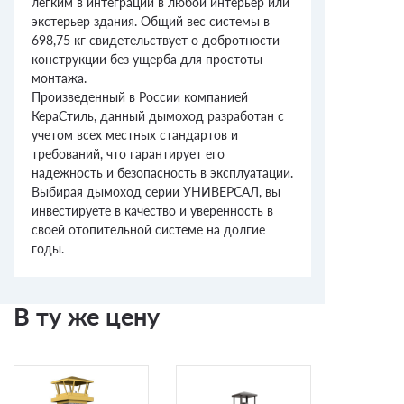
легким в интеграции в любой интерьер или
экстерьер здания. Общий вес системы в
698,75 кг свидетельствует о добротности
конструкции без ущерба для простоты
монтажа.
Произведенный в России компанией
КераСтиль, данный дымоход разработан с
учетом всех местных стандартов и
требований, что гарантирует его
надежность и безопасность в эксплуатации.
Выбирая дымоход серии УНИВЕРСАЛ, вы
инвестируете в качество и уверенность в
своей отопительной системе на долгие
годы.
В ту же цену