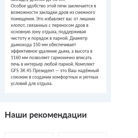
Особое удобство этой печи заключается в
возможности закладки дров из смежного
помещения. Это избавляет вас от лишних
хлопот, связанных с переносом дров в
основную зону отдыха, поддерживая
чистоту и порядок в парной. Диаметр
дымохода 150 мм обеспечивает
эффективное удаление дыма, а высота в
1160 мм позволяет гармонично вписать
печь в интерьер любой парной. Комплект
GFS ЗК 45 Президент — это Ваш надёжный
союзник в создании комфортных и уютных
условий для отдыха.
Наши рекомендации