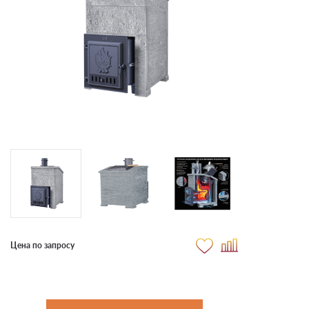
Цена по запросу