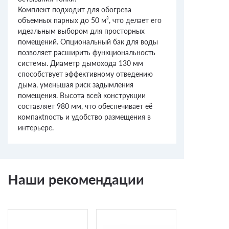
Комплект подходит для обогрева
объемных парных до 50 м³, что делает его
идеальным выбором для просторных
помещений. Опциональный бак для воды
позволяет расширить функциональность
системы. Диаметр дымохода 130 мм
способствует эффективному отведению
дыма, уменьшая риск задымления
помещения. Высота всей конструкции
составляет 980 мм, что обеспечивает её
компакtnость и удобство размещения в
интерьере.
Наши рекомендации