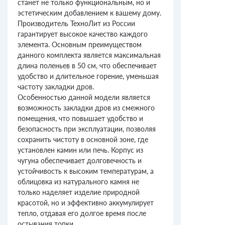
станет не только функциональным, но и
эстетическим добавлением к вашему дому.
Производитель ТехноЛит из России
гарантирует высокое качество каждого
элемента. Основным преимуществом
данного комплекта является максимальная
длина поленьев в 50 см, что обеспечивает
удобство и длительное горение, уменьшая
частоту закладки дров.
Особенностью данной модели является
возможность закладки дров из смежного
помещения, что повышает удобство и
безопасность при эксплуатации, позволяя
сохранить чистоту в основной зоне, где
установлен камин или печь. Корпус из
чугуна обеспечивает долговечность и
устойчивость к высоким температурам, а
облицовка из натурального камня не
только наделяет изделие природной
красотой, но и эффективно аккумулирует
тепло, отдавая его долгое время после
остывания топки.