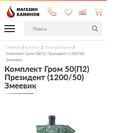
Главная
Каталог
Печи для бани
/
/
/
Комплект Гром 50(П2) Президент (1200/50)
Змеевик
Комплект Гром 50(П2)
Президент (1200/50)
Змеевик