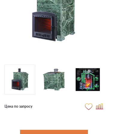
Цена по запросу