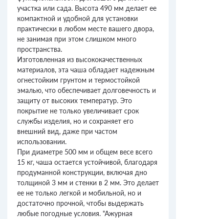
участка или сада. Высота 490 мм делает ее
компактной и удобной для установки
практически в любом месте вашего двора,
не занимая при этом слишком много
пространства.
Изготовленная из высококачественных
материалов, эта чаша обладает надежным
огнестойким грунтом и термостойкой
эмалью, что обеспечивает долговечность и
защиту от высоких температур. Это
покрытие не только увеличивает срок
службы изделия, но и сохраняет его
внешний вид, даже при частом
использовании.
При диаметре 500 мм и общем весе всего
15 кг, чаша остается устойчивой, благодаря
продуманной конструкции, включая дно
толщиной 3 мм и стенки в 2 мм. Это делает
ее не только легкой и мобильной, но и
достаточно прочной, чтобы выдержать
любые погодные условия. "Ажурная