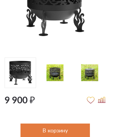
9 900 ₽
В корзину