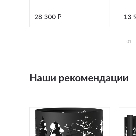
28 300 ₽
13 
01
Наши рекомендации