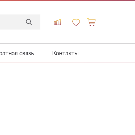
атная связь
Контакты