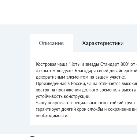
Описание
Характеристики
Костровая чаша "Коты и звезды Стандарт 800" от
открытом воздухе. Благодаря своей дизайнерской
декоративным элементом на вашем участке.
Произведенная в России, чаша отличается высоки
костра на протяжении долгого времени, а высота
устойчивость конструкции.
Чашу покрывают специальные огнестойкий грунт 
гарантирует долгий срок службы и сохранение вне
необходимости.