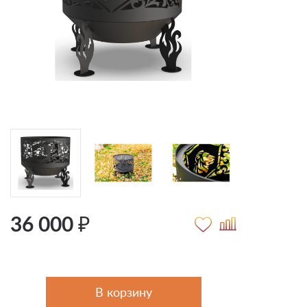
36 000 ₽
В корзину