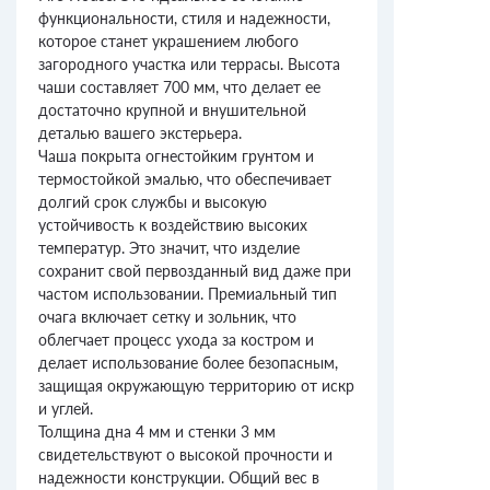
функциональности, стиля и надежности,
которое станет украшением любого
загородного участка или террасы. Высота
чаши составляет 700 мм, что делает ее
достаточно крупной и внушительной
деталью вашего экстерьера.
Чаша покрыта огнестойким грунтом и
термостойкой эмалью, что обеспечивает
долгий срок службы и высокую
устойчивость к воздействию высоких
температур. Это значит, что изделие
сохранит свой первозданный вид даже при
частом использовании. Премиальный тип
очага включает сетку и зольник, что
облегчает процесс ухода за костром и
делает использование более безопасным,
защищая окружающую территорию от искр
и углей.
Толщина дна 4 мм и стенки 3 мм
свидетельствуют о высокой прочности и
надежности конструкции. Общий вес в