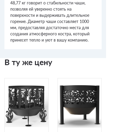
48,77 кг говорит о стабильности чаши,
позволяя ей уверенно стоять на
поверхности и выдерживать длительное
горение. Диаметр чаши составляет 1000
мм, предоставляя достаточно места для
создания атмосферного костра, который
принесет тепло и уют в вашу компанию.
В ту же цену