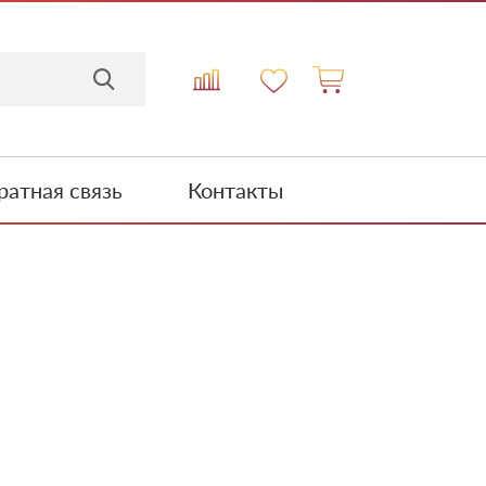
атная связь
Контакты