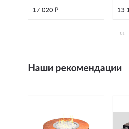
17 020 ₽
13 
01
Наши рекомендации