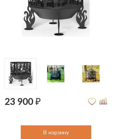
23 900 ₽
В корзину