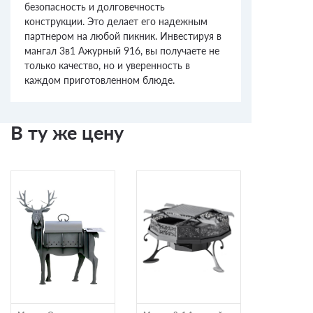
безопасность и долговечность
конструкции. Это делает его надежным
партнером на любой пикник. Инвестируя в
мангал 3в1 Ажурный 916, вы получаете не
только качество, но и уверенность в
каждом приготовленном блюде.
В ту же цену