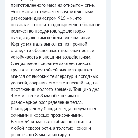
приготовленного мяса на открытом огне.
Этот мангал отличается внушительными
размерами диаметром 916 мм, что
позволяет готовить одновременно большое
количество продуктов, удовлетворяя
нужды даже самых больших компаний.
Корпус мангала выполнен из прочной
стали, что обеспечивает долговечность и
устойчивость к внешним воздействиям.
Специальное покрытие из огнестойкого
грунта и термостойкой эмали защищает
мангал от высоких температур и погодных
условий, сохраняя его эстетический вид на
протяжении долгого времени. Толщина дна
4 мм и стенки 3 мм обеспечивают
равномерное распределение тепла,
благодаря чему блюда всегда получаются
сочными и хорошо прожаренными.
Весом 64 кг мангал стабильно стоит на
любой поверхности, а толстые ножки и
решетка по 8 мм гарантируют