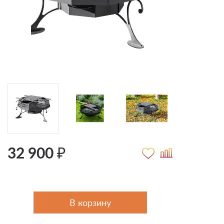
32 900 ₽
В корзину