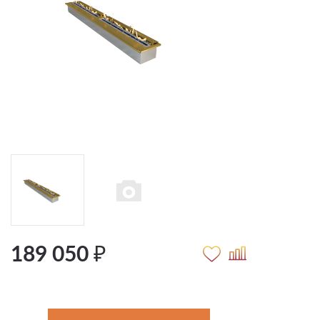
189 050 ₽