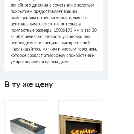
линейного дизайна в сочетании с золотым
покрытием предоставляет вашим
помещениям нотку роскоши, делая его
центральным элементом интерьера.
Компактные размеры 1500x193 мм и вес 30
кг обеспечивают легкость установки без
необходимости специальных креплений.
Наслаждайтесь мягким и чистым горением,
которое создаст атмосферу спокойствия и
умиротворения в вашем доме.
В ту же цену