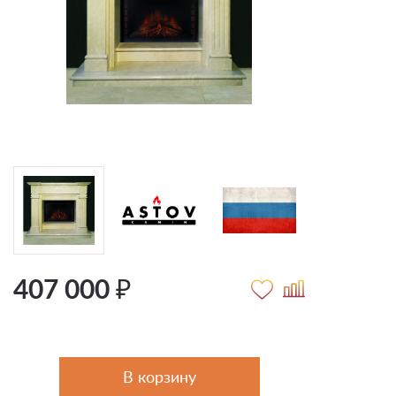
407 000 ₽
В корзину