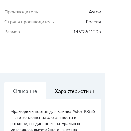
Производитель
Astov
Страна производитель
Россия
Размер
145*35*120h
Описание
Характеристики
Доставк
Мраморный портал для камина Astov K-385
— это воплощение элегантности и
роскоши, созданное из натуральных
материалов высочайшего качества.