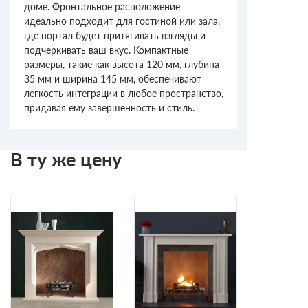
доме. Фронтальное расположение
идеально подходит для гостиной или зала,
где портал будет притягивать взгляды и
подчеркивать ваш вкус. Компактные
размеры, такие как высота 120 мм, глубина
35 мм и ширина 145 мм, обеспечивают
легкость интеграции в любое пространство,
придавая ему завершенность и стиль.
В ту же цену