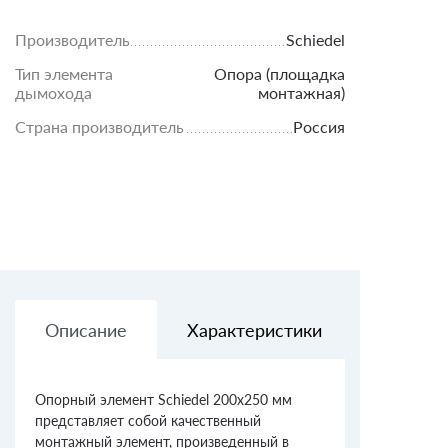
Производитель
Schiedel
Тип элемента
Опора (площадка
дымохода
монтажная)
Страна производитель
Россия
Описание
Характеристики
Доставк
Опорный элемент Schiedel 200х250 мм
представляет собой качественный
монтажный элемент, произведенный в