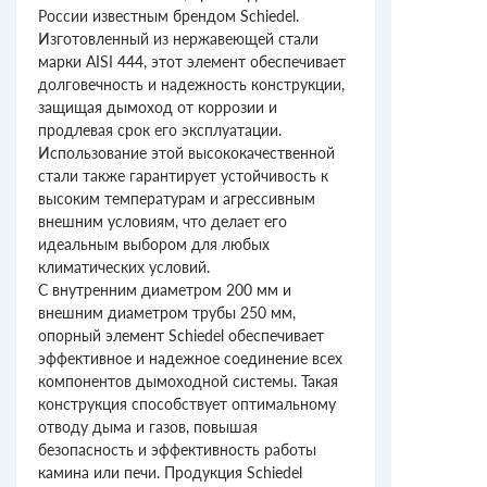
России известным брендом Schiedel.
Изготовленный из нержавеющей стали
марки AISI 444, этот элемент обеспечивает
долговечность и надежность конструкции,
защищая дымоход от коррозии и
продлевая срок его эксплуатации.
Использование этой высококачественной
стали также гарантирует устойчивость к
высоким температурам и агрессивным
внешним условиям, что делает его
идеальным выбором для любых
климатических условий.
С внутренним диаметром 200 мм и
внешним диаметром трубы 250 мм,
опорный элемент Schiedel обеспечивает
эффективное и надежное соединение всех
компонентов дымоходной системы. Такая
конструкция способствует оптимальному
отводу дыма и газов, повышая
безопасность и эффективность работы
камина или печи. Продукция Schiedel