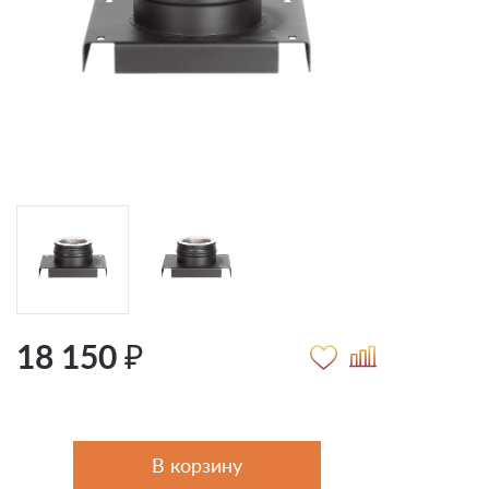
18 150 ₽
В корзину