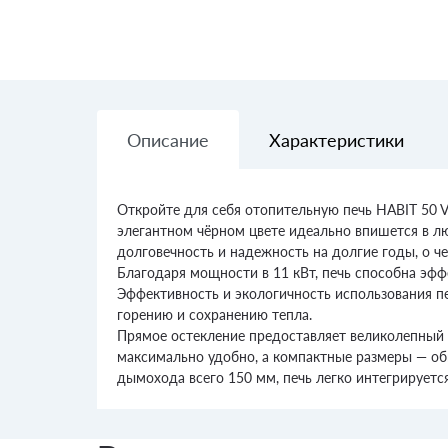
Описание
Характеристики
Откройте для себя отопительную печь HABIT 50 V
элегантном чёрном цвете идеально впишется в лю
долговечность и надежность на долгие годы, о ч
Благодаря мощности в 11 кВт, печь способна эфф
Эффективность и экологичность использования п
горению и сохранению тепла.
Прямое остекление предоставляет великолепный в
максимально удобно, а компактные размеры — об
дымохода всего 150 мм, печь легко интегрируетс