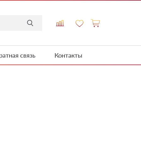
атная связь
Контакты