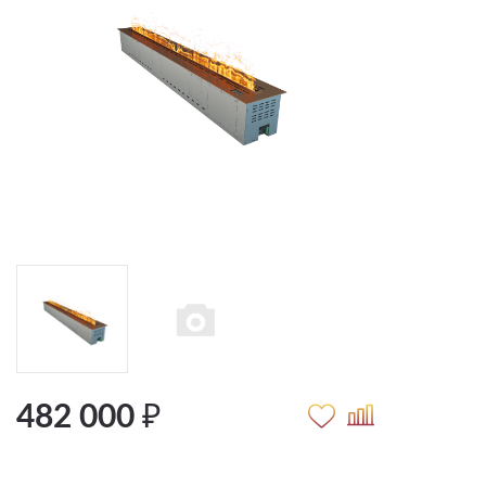
482 000 ₽