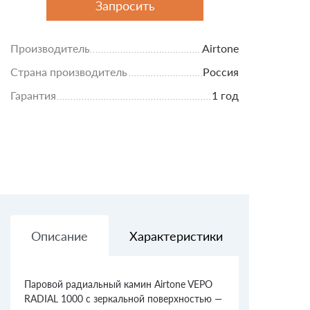
Запросить
Производитель
Airtone
Страна производитель
Россия
Гарантия
1 год
Описание
Характеристики
Доставк
Паровой радиальный камин Airtone VEPO
RADIAL 1000 с зеркальной поверхностью —