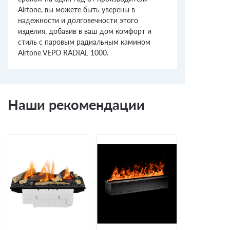
Airtone, вы можете быть уверены в
надежности и долговечности этого
изделия, добавив в ваш дом комфорт и
стиль с паровым радиальным камином
Airtone VEPO RADIAL 1000.
Наши рекомендации