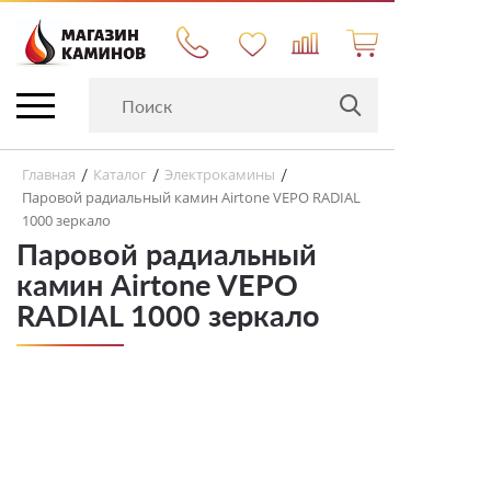
Главная
Каталог
Электрокамины
/
/
/
Паровой радиальный камин Airtone VEPO RADIAL
1000 зеркало
Паровой радиальный
камин Airtone VEPO
RADIAL 1000 зеркало