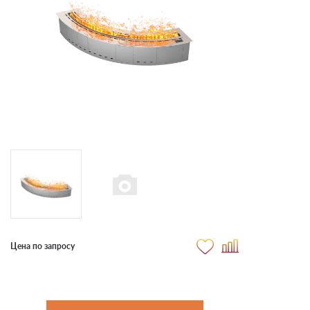
Цена по запросу