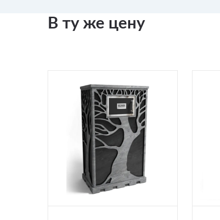
В ту же цену