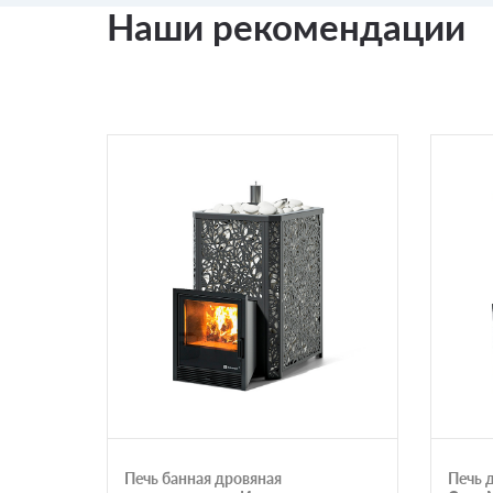
Наши рекомендации
Печь банная дровяная
Печь 