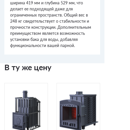
ширина 419 мм и глубина 529 мм, что
делает ее подходящей даже для
ограниченных пространств. Общий вес в
248 кг свидетельствует о стабильности и
прочности конструкции. Дополнительным
преимуществом является возможность
установки бака для воды, добавляя
функциональности вашей парной.
В ту же цену