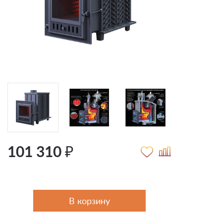
101 310 ₽
В корзину