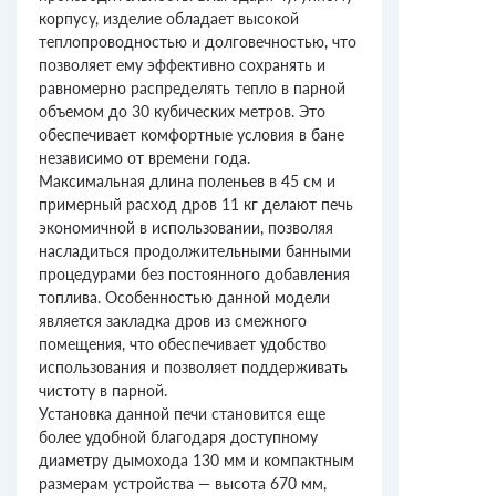
корпусу, изделие обладает высокой
теплопроводностью и долговечностью, что
позволяет ему эффективно сохранять и
равномерно распределять тепло в парной
объемом до 30 кубических метров. Это
обеспечивает комфортные условия в бане
независимо от времени года.
Максимальная длина поленьев в 45 см и
примерный расход дров 11 кг делают печь
экономичной в использовании, позволяя
насладиться продолжительными банными
процедурами без постоянного добавления
топлива. Особенностью данной модели
является закладка дров из смежного
помещения, что обеспечивает удобство
использования и позволяет поддерживать
чистоту в парной.
Установка данной печи становится еще
более удобной благодаря доступному
диаметру дымохода 130 мм и компактным
размерам устройства — высота 670 мм,