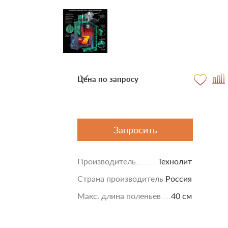
Цена по запросу
Запросить
Производитель
Технолит
Страна производитель
Россия
Макс. длина поленьев
40 см