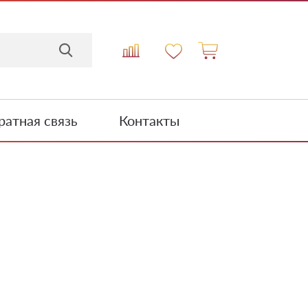
атная связь
Контакты