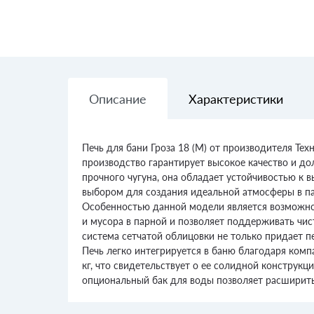
Описание
Характеристики
Печь для бани Гроза 18 (М) от производителя Те
производство гарантирует высокое качество и до
прочного чугуна, она обладает устойчивостью к 
выбором для создания идеальной атмосферы в па
Особенностью данной модели является возможнос
и мусора в парной и позволяет поддерживать чис
система сетчатой облицовки не только придает п
Печь легко интегрируется в баню благодаря комп
кг, что свидетельствует о ее солидной конструк
опциональный бак для воды позволяет расширить