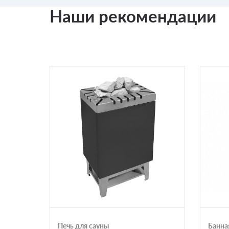
Наши рекомендации
Печь для сауны
Банна