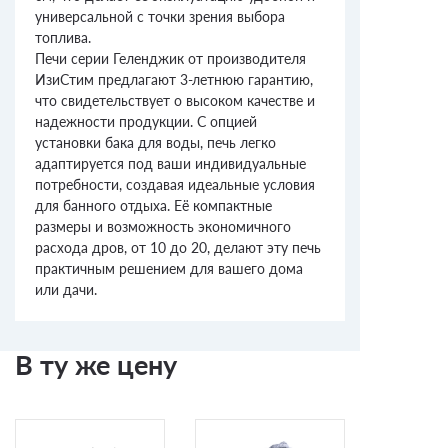
универсальной с точки зрения выбора
топлива.
Печи серии Геленджик от производителя
ИзиСтим предлагают 3-летнюю гарантию,
что свидетельствует о высоком качестве и
надежности продукции. С опцией
установки бака для воды, печь легко
адаптируется под ваши индивидуальные
потребности, создавая идеальные условия
для банного отдыха. Её компактные
размеры и возможность экономичного
расхода дров, от 10 до 20, делают эту печь
практичным решением для вашего дома
или дачи.
В ту же цену