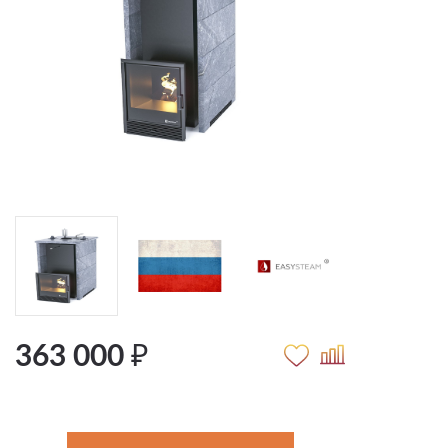
363 000 ₽