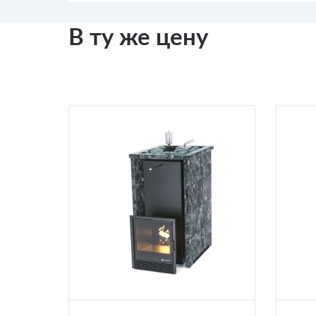
В ту же цену