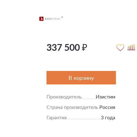
337 500 ₽
В корзину
Производитель
Изистим
Страна производитель
Россия
Гарантия
3 года