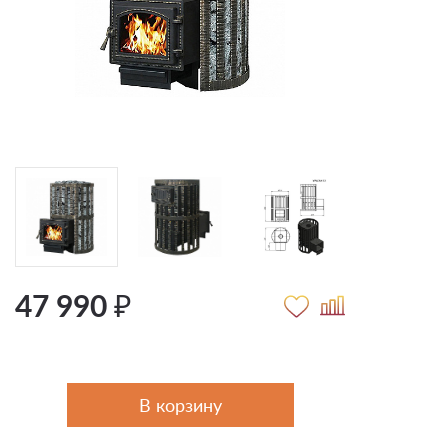
47 990 ₽
В корзину