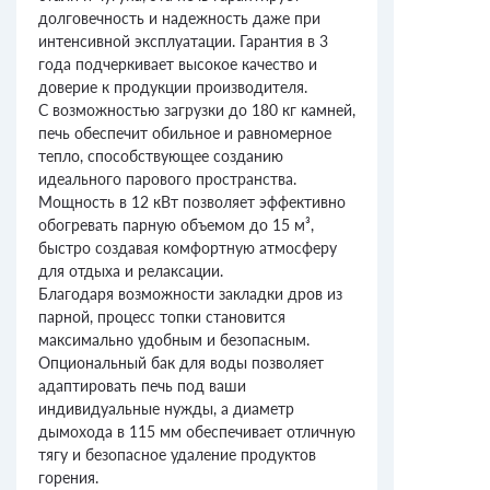
долговечность и надежность даже при
интенсивной эксплуатации. Гарантия в 3
года подчеркивает высокое качество и
доверие к продукции производителя.
С возможностью загрузки до 180 кг камней,
печь обеспечит обильное и равномерное
тепло, способствующее созданию
идеального парового пространства.
Мощность в 12 кВт позволяет эффективно
обогревать парную объемом до 15 м³,
быстро создавая комфортную атмосферу
для отдыха и релаксации.
Благодаря возможности закладки дров из
парной, процесс топки становится
максимально удобным и безопасным.
Опциональный бак для воды позволяет
адаптировать печь под ваши
индивидуальные нужды, а диаметр
дымохода в 115 мм обеспечивает отличную
тягу и безопасное удаление продуктов
горения.