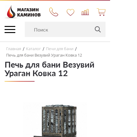
Главная
Каталог
Печи для бани
/
/
/
Печь для бани Везувий Ураган Ковка 12
Печь для бани Везувий
Ураган Ковка 12