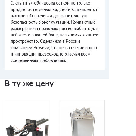
Элегантная облицовка сеткой не только
придаёт эстетичный вид, но и защищает от
ожогов, обеспечивая дополнительную
безопасность в эксплуатации. Компактные
размеры печи позволяют легко выбрать для
неё место в вашей бане, не занимая лишнее
пространство. Сделанная в России
компанией Везувий, эта печь сочетает опыт
и инновации, превосходно отвечая всем
современным требованиям.
В ту же цену