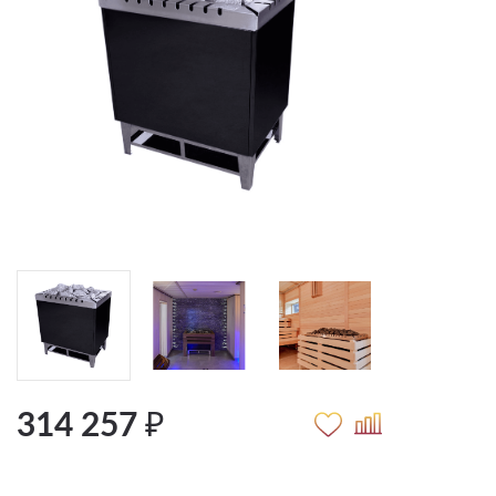
314 257 ₽