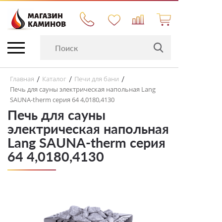
Главная
Каталог
Печи для бани
/
/
/
Печь для сауны электрическая напольная Lang
SAUNA-therm серия 64 4,0180,4130
Печь для сауны
электрическая напольная
Lang SAUNA-therm серия
64 4,0180,4130