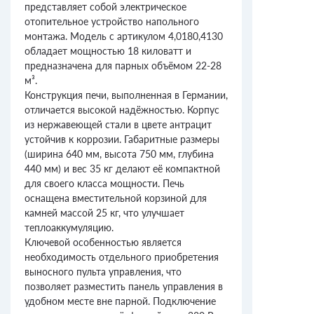
представляет собой электрическое
отопительное устройство напольного
монтажа. Модель с артикулом 4,0180,4130
обладает мощностью 18 киловатт и
предназначена для парных объёмом 22-28
м³.
Конструкция печи, выполненная в Германии,
отличается высокой надёжностью. Корпус
из нержавеющей стали в цвете антрацит
устойчив к коррозии. Габаритные размеры
(ширина 640 мм, высота 750 мм, глубина
440 мм) и вес 35 кг делают её компактной
для своего класса мощности. Печь
оснащена вместительной корзиной для
камней массой 25 кг, что улучшает
теплоаккумуляцию.
Ключевой особенностью является
необходимость отдельного приобретения
выносного пульта управления, что
позволяет разместить панель управления в
удобном месте вне парной. Подключение