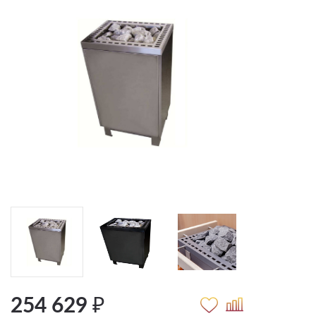
254 629 ₽