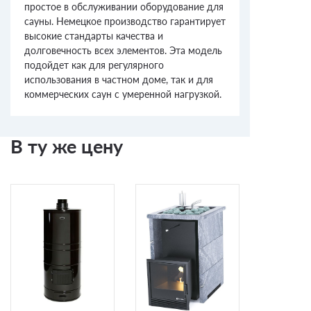
простое в обслуживании оборудование для
сауны. Немецкое производство гарантирует
высокие стандарты качества и
долговечность всех элементов. Эта модель
подойдет как для регулярного
использования в частном доме, так и для
коммерческих саун с умеренной нагрузкой.
В ту же цену