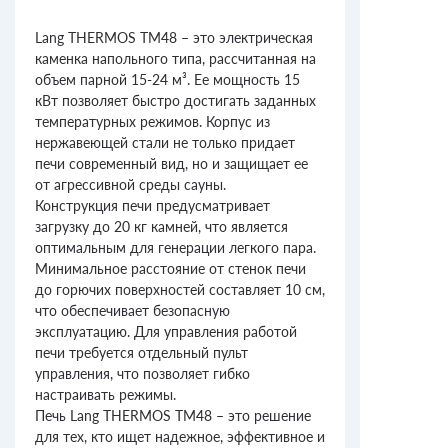
Lang THERMOS TM48 – это электрическая
каменка напольного типа, рассчитанная на
объем парной 15-24 м³. Ее мощность 15
кВт позволяет быстро достигать заданных
температурных режимов. Корпус из
нержавеющей стали не только придает
печи современный вид, но и защищает ее
от агрессивной среды сауны.
Конструкция печи предусматривает
загрузку до 20 кг камней, что является
оптимальным для генерации легкого пара.
Минимальное расстояние от стенок печи
до горючих поверхностей составляет 10 см,
что обеспечивает безопасную
эксплуатацию. Для управления работой
печи требуется отдельный пульт
управления, что позволяет гибко
настраивать режимы.
Печь Lang THERMOS TM48 – это решение
для тех, кто ищет надежное, эффективное и