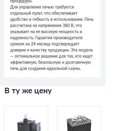
процедуры.
Для управления печью требуется
отдельный пульт, что обеспечивает
удобство и гибкость в использовании. Печь
рассчитана на напряжение 380 В, что
указывает на ее высокую мощность и
надежность. Гарантия производителя
сроком на 24 месяца подтверждает
доверие к качеству продукции. Эта модель
— оптимальное решение для тех, кто ищет
эффективную, безопасную и долговечную
печь для создания идеальной сауны.
В ту же цену