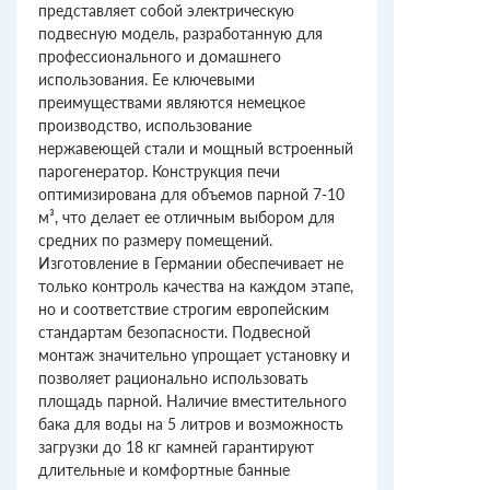
представляет собой электрическую
подвесную модель, разработанную для
профессионального и домашнего
использования. Ее ключевыми
преимуществами являются немецкое
производство, использование
нержавеющей стали и мощный встроенный
парогенератор. Конструкция печи
оптимизирована для объемов парной 7-10
м³, что делает ее отличным выбором для
средних по размеру помещений.
Изготовление в Германии обеспечивает не
только контроль качества на каждом этапе,
но и соответствие строгим европейским
стандартам безопасности. Подвесной
монтаж значительно упрощает установку и
позволяет рационально использовать
площадь парной. Наличие вместительного
бака для воды на 5 литров и возможность
загрузки до 18 кг камней гарантируют
длительные и комфортные банные