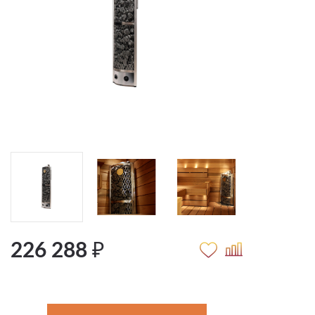
226 288 ₽