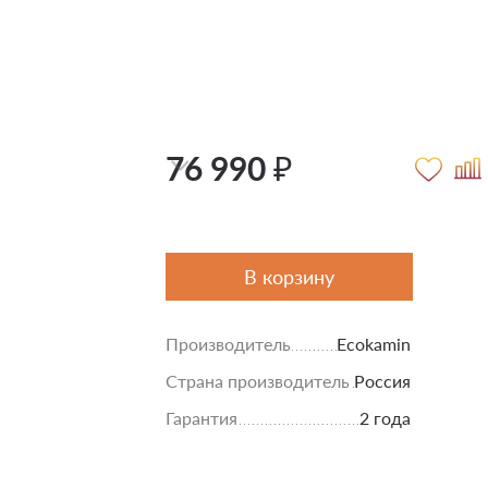
76 990 ₽
В корзину
Производитель
Ecokamin
Страна производитель
Россия
Гарантия
2 года