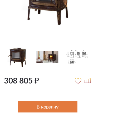
308 805 ₽
В корзину