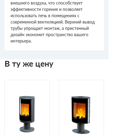
внешнего воздуха, что способствует
эффективности горения и позволяет
использовать печь в помещениях с
современной вентиляцией. Верхний вывод
трубы упрощает монтаж, а пристенный
дизайн экономит пространство вашего
интерьера.
В ту же цену