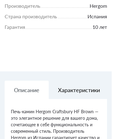
Производитель
Hergom
Страна производитель
Испания
Гарантия
10 лет
Описание
Характеристики
Доставк
Печь-камин Hergom Craftsbury HF Brown —
это элегантное решение для вашего дома,
сочетающее в себе функциональность и
современный стиль. Производитель
Hergom из Испании гарантирует качество и