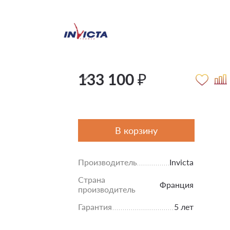
133 100 ₽
В корзину
Производитель
Invicta
Страна
Франция
производитель
Гарантия
5 лет