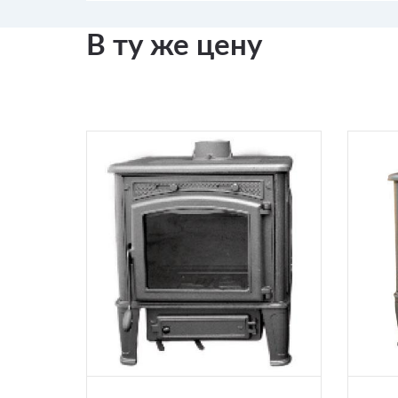
В ту же цену