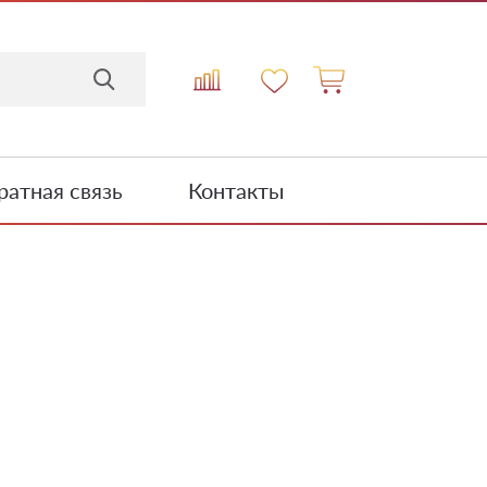
атная связь
Контакты