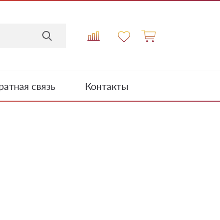
атная связь
Контакты