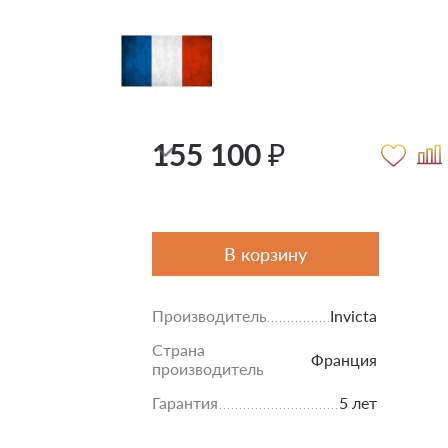
155 100 ₽
В корзину
Производитель
Invicta
Страна
Франция
производитель
Гарантия
5 лет