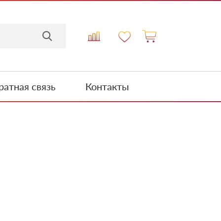
атная связь
Контакты