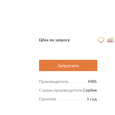
Цена по запросу
Запросить
Производитель
MBS
Страна производитель
Сербия
Гарантия
1 год