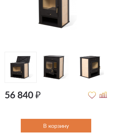
56 840 ₽
В корзину