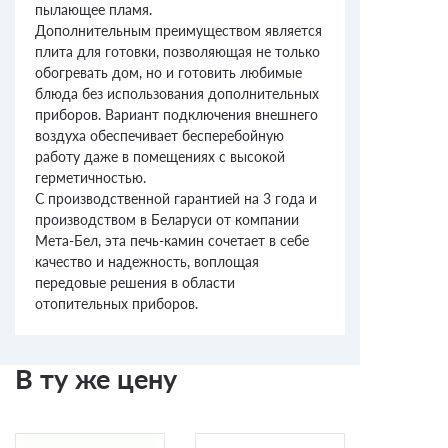
пылающее пламя.
Дополнительным преимуществом является
плита для готовки, позволяющая не только
обогревать дом, но и готовить любимые
блюда без использования дополнительных
приборов. Вариант подключения внешнего
воздуха обеспечивает бесперебойную
работу даже в помещениях с высокой
герметичностью.
С производственной гарантией на 3 года и
производством в Беларуси от компании
Мета-Бел, эта печь-камин сочетает в себе
качество и надежность, воплощая
передовые решения в области
отопительных приборов.
В ту же цену