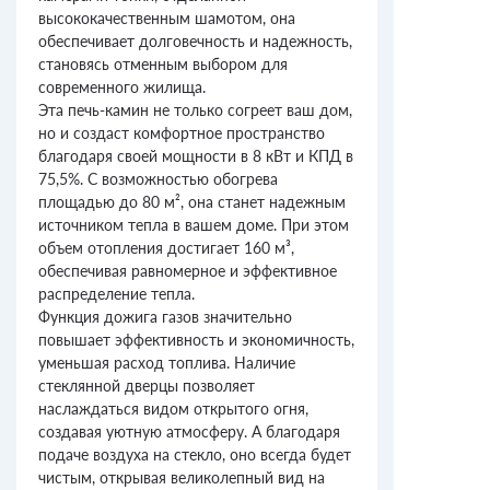
высококачественным шамотом, она
обеспечивает долговечность и надежность,
становясь отменным выбором для
современного жилища.
Эта печь-камин не только согреет ваш дом,
но и создаст комфортное пространство
благодаря своей мощности в 8 кВт и КПД в
75,5%. С возможностью обогрева
площадью до 80 м², она станет надежным
источником тепла в вашем доме. При этом
объем отопления достигает 160 м³,
обеспечивая равномерное и эффективное
распределение тепла.
Функция дожига газов значительно
повышает эффективность и экономичность,
уменьшая расход топлива. Наличие
стеклянной дверцы позволяет
наслаждаться видом открытого огня,
создавая уютную атмосферу. А благодаря
подаче воздуха на стекло, оно всегда будет
чистым, открывая великолепный вид на