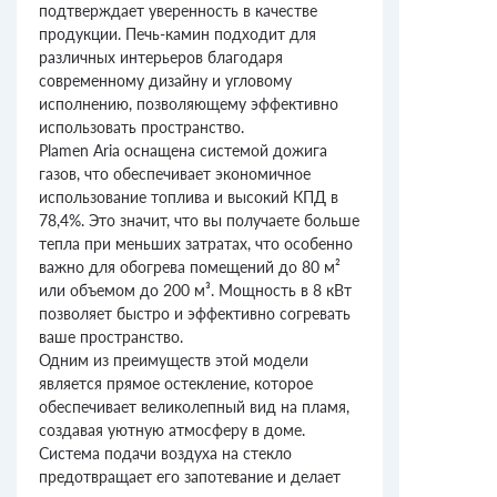
подтверждает уверенность в качестве
продукции. Печь-камин подходит для
различных интерьеров благодаря
современному дизайну и угловому
исполнению, позволяющему эффективно
использовать пространство.
Plamen Aria оснащена системой дожига
газов, что обеспечивает экономичное
использование топлива и высокий КПД в
78,4%. Это значит, что вы получаете больше
тепла при меньших затратах, что особенно
важно для обогрева помещений до 80 м²
или объемом до 200 м³. Мощность в 8 кВт
позволяет быстро и эффективно согревать
ваше пространство.
Одним из преимуществ этой модели
является прямое остекление, которое
обеспечивает великолепный вид на пламя,
создавая уютную атмосферу в доме.
Система подачи воздуха на стекло
предотвращает его запотевание и делает