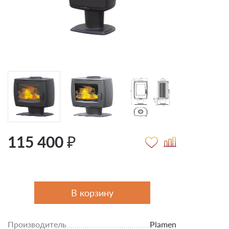
115 400 ₽
В корзину
Производитель
Plamen