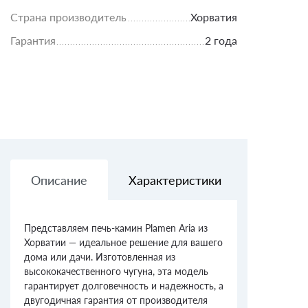
Страна производитель
Хорватия
Гарантия
2 года
Описание
Характеристики
Доставк
Представляем печь-камин Plamen Aria из
Хорватии — идеальное решение для вашего
дома или дачи. Изготовленная из
высококачественного чугуна, эта модель
гарантирует долговечность и надежность, а
двугодичная гарантия от производителя