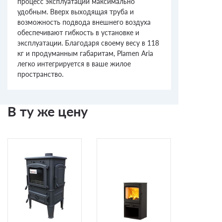
процесс эксплуатации максимально
удобным. Вверх выходящая труба и
возможность подвода внешнего воздуха
обеспечивают гибкость в установке и
эксплуатации. Благодаря своему весу в 118
кг и продуманным габаритам, Plamen Aria
легко интегрируется в ваше жилое
пространство.
В ту же цену