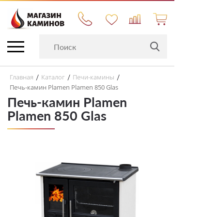
Главная
Каталог
Печи-камины
/
/
/
Печь-камин Plamen Plamen 850 Glas
Печь-камин Plamen
Plamen 850 Glas