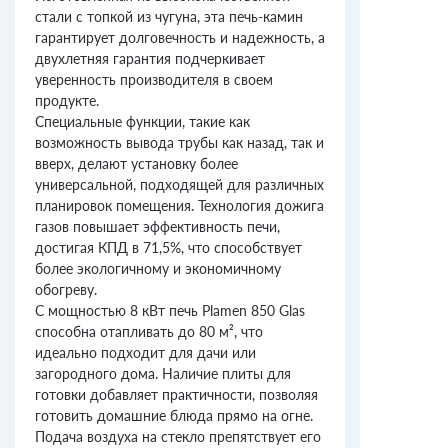
стали с топкой из чугуна, эта печь-камин
гарантирует долговечность и надежность, а
двухлетняя гарантия подчеркивает
уверенность производителя в своем
продукте.
Специальные функции, такие как
возможность вывода трубы как назад, так и
вверх, делают установку более
универсальной, подходящей для различных
планировок помещения. Технология дожига
газов повышает эффективность печи,
достигая КПД в 71,5%, что способствует
более экологичному и экономичному
обогреву.
С мощностью 8 кВт печь Plamen 850 Glas
способна отапливать до 80 м², что
идеально подходит для дачи или
загородного дома. Наличие плиты для
готовки добавляет практичности, позволяя
готовить домашние блюда прямо на огне.
Подача воздуха на стекло препятствует его