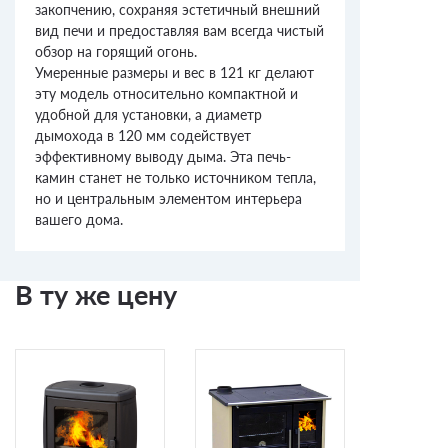
закопчению, сохраняя эстетичный внешний
вид печи и предоставляя вам всегда чистый
обзор на горящий огонь.
Умеренные размеры и вес в 121 кг делают
эту модель относительно компактной и
удобной для установки, а диаметр
дымохода в 120 мм содействует
эффективному выводу дыма. Эта печь-
камин станет не только источником тепла,
но и центральным элементом интерьера
вашего дома.
В ту же цену