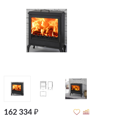
162 334 ₽