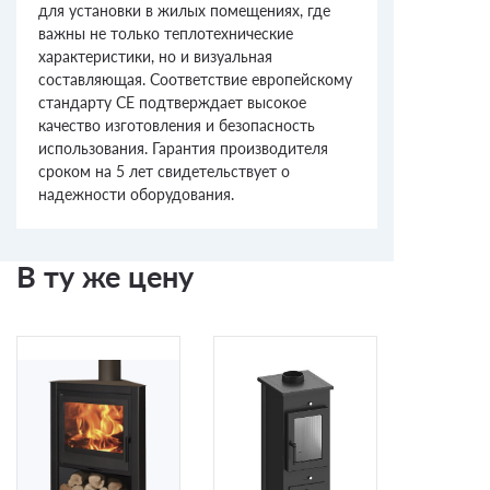
для установки в жилых помещениях, где
важны не только теплотехнические
характеристики, но и визуальная
составляющая. Соответствие европейскому
стандарту CE подтверждает высокое
качество изготовления и безопасность
использования. Гарантия производителя
сроком на 5 лет свидетельствует о
надежности оборудования.
В ту же цену