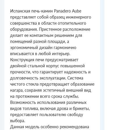
Испанская печь-камин Panadero Aube
представляет собой образец инженерного
совершенства в области отопительного
оборудования. Пристенное расположение
делает ее компактным решением для
помещений разной площади, а
эргономичный дизайн гармонично
вписывается в любой интерьер.
Конструкция печи предусматривает
двойной стальной корпус повышенной
прочности, что гарантирует надежность и
долговечность эксплуатации. Система
чистого стекла предотвращает образование
нагара, сохраняя эстетичный внешний вид
на протяжении всего срока службы.
Возможность использования различных
видов топлива, включая дрова и брикеты,
предоставляет пользователю свободу
выбора.
Данная модель особенно рекомендована