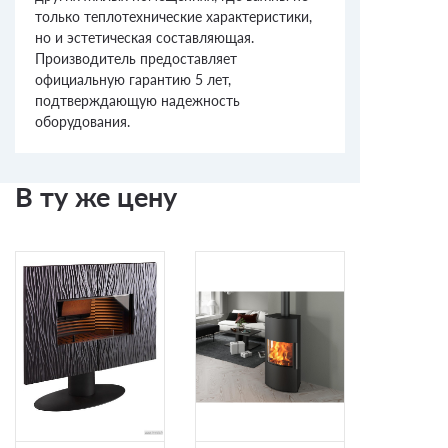
только теплотехнические характеристики,
но и эстетическая составляющая.
Производитель предоставляет
официальную гарантию 5 лет,
подтверждающую надежность
оборудования.
В ту же цену