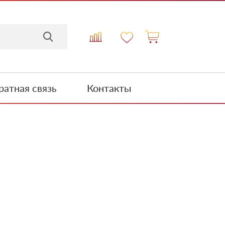
атная связь
Контакты