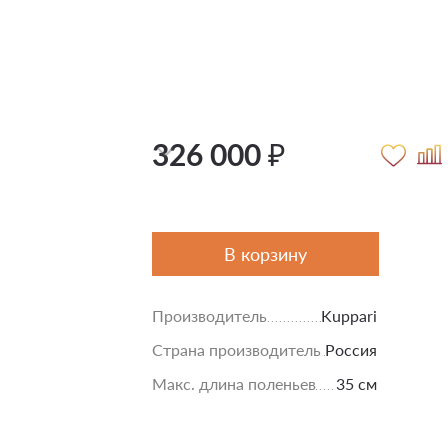
326 000 ₽
В корзину
Производитель
Kuppari
Страна производитель
Россия
Макс. длина поленьев
35 см