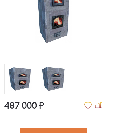
487 000 ₽