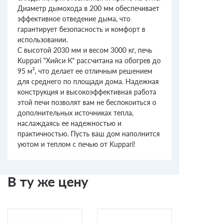
Диаметр дымохода в 200 мм обеспечивает
эффективное отведение дыма, что
гарантирует безопасность и комфорт в
использовании.
С высотой 2030 мм и весом 3000 кг, печь
Kuppari "Хийси К" рассчитана на обогрев до
95 м², что делает ее отличным решением
для среднего по площади дома. Надежная
конструкция и высокоэффективная работа
этой печи позволят вам не беспокоиться о
дополнительных источниках тепла,
наслаждаясь ее надежностью и
практичностью. Пусть ваш дом наполнится
уютом и теплом с печью от Kuppari!
В ту же цену