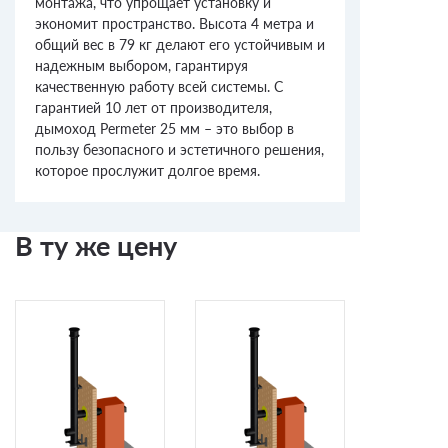
монтажа, что упрощает установку и
экономит пространство. Высота 4 метра и
общий вес в 79 кг делают его устойчивым и
надежным выбором, гарантируя
качественную работу всей системы. С
гарантией 10 лет от производителя,
дымоход Permeter 25 мм – это выбор в
пользу безопасного и эстетичного решения,
которое прослужит долгое время.
В ту же цену