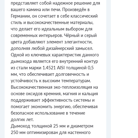
представляет собой надежное решение для
вашего камина или печи. Произведён в
Германии, он сочетает в себе классический
стиль и высококачественные материалы,
что делает его идеальным выбором для
современных интерьеров. Чёрный и серый
цвета добавляют элемент элегантности,
дополняя любой дизайнерский замысел.
Одной из ключевых характеристик данного
дымохода является его внутренний контур
из стали марки 1.4521 AISI толщиной 0,5
мм, что обеспечивает долговечность и
устойчивость к высоким температурам.
Высококачественная эко-теплоизоляция на
основе оксидов кремния, магния и кальция
поддерживает эффективность системы и
помогает экономить энергию, обеспечивая
безопасное использование в течение
долгих лет.
Дымоход толщиной 25 мм и диаметром
250 мм оптимизирован для настенного