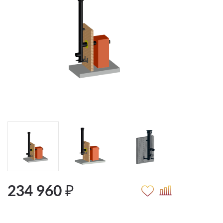
234 960 ₽