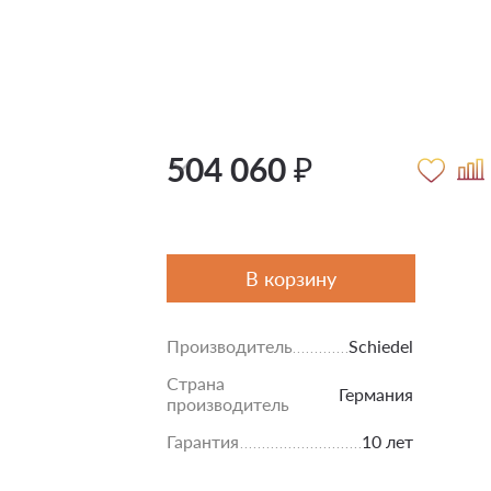
504 060 ₽
В корзину
Производитель
Schiedel
Страна
Германия
производитель
Гарантия
10 лет