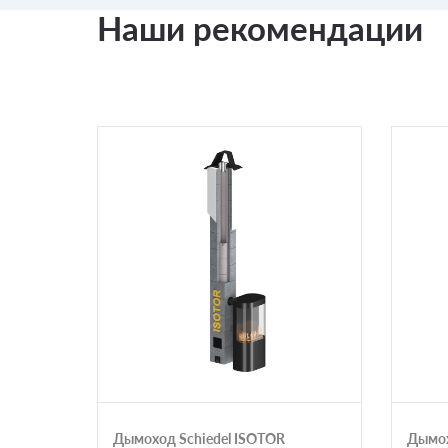
Наши рекомендации
Дымоход Schiedel ISOTOR
Дымох