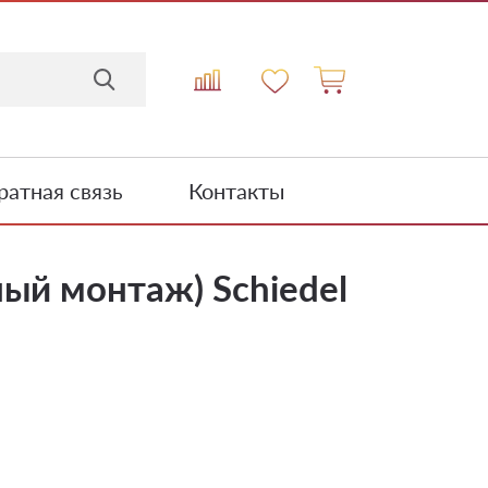
атная связь
Контакты
ый монтаж) Schiedel