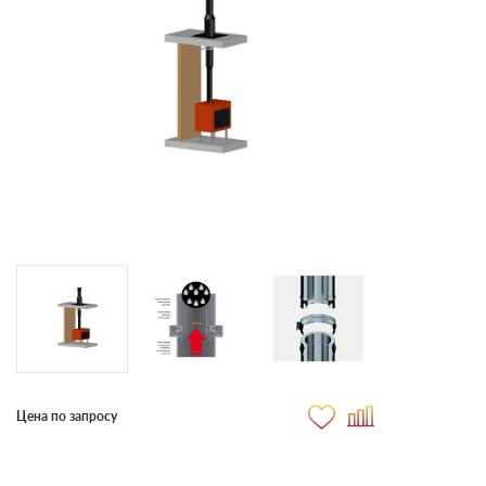
Цена по запросу