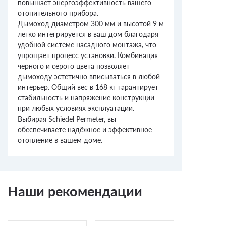
повышает энергоэффективность вашего
отопительного прибора.
Дымоход диаметром 300 мм и высотой 9 м
легко интегрируется в ваш дом благодаря
удобной системе насадного монтажа, что
упрощает процесс установки. Комбинация
черного и серого цвета позволяет
дымоходу эстетично вписываться в любой
интерьер. Общий вес в 168 кг гарантирует
стабильность и напряжение конструкции
при любых условиях эксплуатации.
Выбирая Schiedel Permeter, вы
обеспечиваете надёжное и эффективное
отопление в вашем доме.
Наши рекомендации