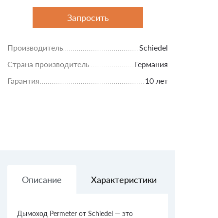
Запросить
Производитель
Schiedel
Страна производитель
Германия
Гарантия
10 лет
Описание
Характеристики
Доставк
Дымоход Permeter от Schiedel — это