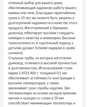
отличный выбор для вашего дома,
обеспечивающий надежную работу вашего
камина или печи. Благодаря гарантийному
сроку в 10 лет, вы можете быть уверены в
долгосрочной надежности и качестве этого
продукта. Изготовленный в Германии,
дымоход reflектирует высокие стандарты
немецкого качества и инженерии. Высокая
технологичность и тщательный подход к
деталям делают Schiedel лидером в своём
сегменте.
Стальные трубы, из которых изготовлен
дымоход, отличаются высокой прочностью
и долговечностью. Использование стали
марки 1.4521 AISI с толщиной 0,5 мм
обеспечивает устойчивость конструкции к
высоким температурам, а также
увеличивает срок службы изделия. Эко-
теплоизоляция на основе оксидов кремния,
магния и кальция со слоем в 50 мм
способствует минимизации теплопотерь и