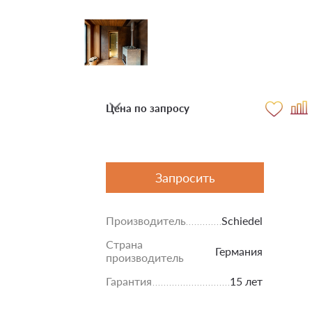
Цена по запросу
Запросить
Производитель
Schiedel
Страна
Германия
производитель
Гарантия
15 лет