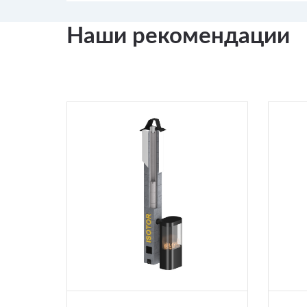
Наши рекомендации