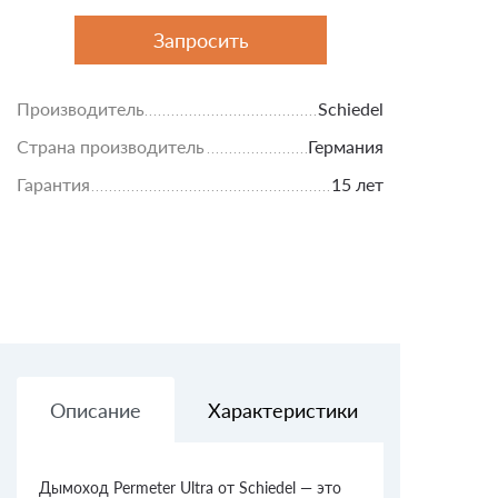
Запросить
Производитель
Schiedel
Страна производитель
Германия
Гарантия
15 лет
Описание
Характеристики
Доставк
Дымоход Permeter Ultra от Schiedel — это