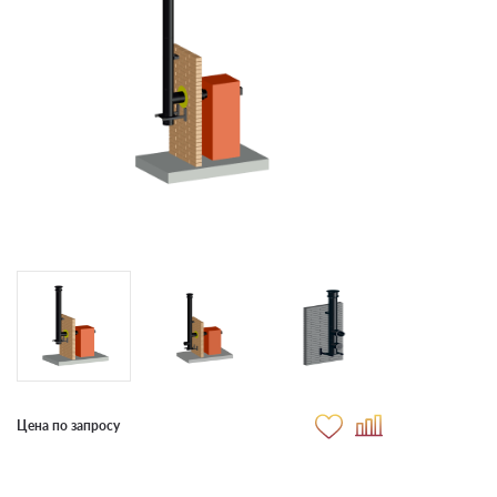
Цена по запросу