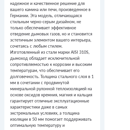
надежное и качественное решение для
вашего камина или печи, произведенное в
Германии. Эта модель, отличающаяся
стильным черно-серым дизайном, не
только обеспечивает эффективное
отведение дымовых газов, но и становится
эстетичным элементом вашего интерьера,
сочетаясь с любым стилем.
Изготовленный из стали марки AISI 310S,
дымоход обладает исключительной
сопротивляемостью к коррозии и высоким
температурам, что обеспечивает его
долговечность. Толщина стального слоя в 1
мм в сочетании с продвинутой
минеральной рулонной теплоизоляцией на
основе оксидов кремния, магния и кальция
гарантирует отличные эксплуатационные
характеристики даже в самых
экстремальных условиях, а толщина
изоляции в 50 мм помогает поддерживать
оптимальную температуру и