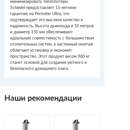
минимизировать теплопотери.
Schiedel предоставляет 15-летнюю
гарантию на Permeter Ultra, что
подтверждает его высокое качество и
надежность. Высота дымохода в 10 метров
и диаметр 150 мм обеспечивают
идеальную совместимость с большинством
отопительных систем, а настенный монтаж
облегчает установку и экономит
пространство. Этот продукт весом 960 кг
станет основой для создания уютного и
безопасного домашнего очага.
Наши рекомендации