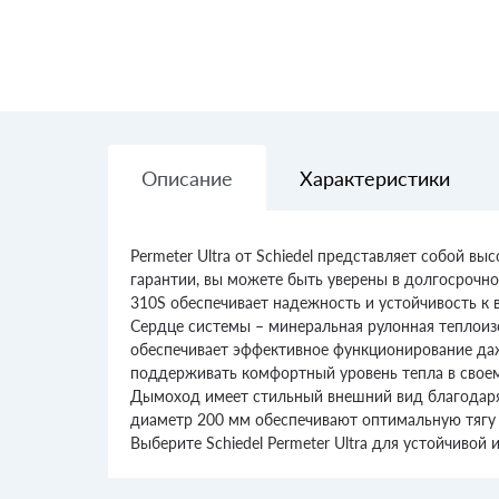
Описание
Характеристики
Permeter Ultra от Schiedel представляет собой
гарантии, вы можете быть уверены в долгосрочно
310S обеспечивает надежность и устойчивость к
Сердце системы – минеральная рулонная теплоизо
обеспечивает эффективное функционирование даж
поддерживать комфортный уровень тепла в свое
Дымоход имеет стильный внешний вид благодаря 
диаметр 200 мм обеспечивают оптимальную тягу 
Выберите Schiedel Permeter Ultra для устойчивой