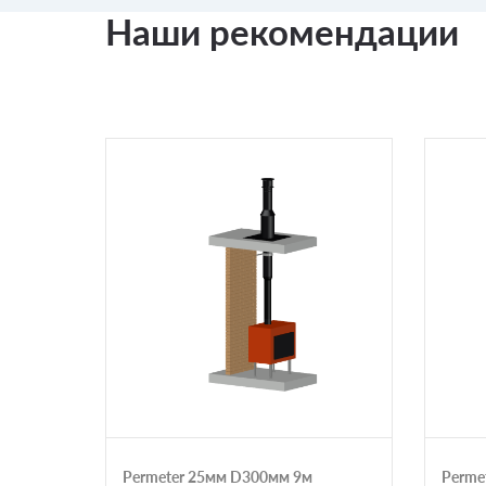
Наши рекомендации
Permeter 25мм D300мм 9м
Perme